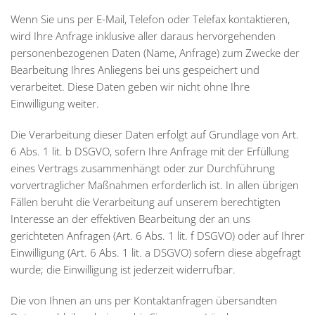
Wenn Sie uns per E-Mail, Telefon oder Telefax kontaktieren,
wird Ihre Anfrage inklusive aller daraus hervorgehenden
personenbezogenen Daten (Name, Anfrage) zum Zwecke der
Bearbeitung Ihres Anliegens bei uns gespeichert und
verarbeitet. Diese Daten geben wir nicht ohne Ihre
Einwilligung weiter.
Die Verarbeitung dieser Daten erfolgt auf Grundlage von Art.
6 Abs. 1 lit. b DSGVO, sofern Ihre Anfrage mit der Erfüllung
eines Vertrags zusammenhängt oder zur Durchführung
vorvertraglicher Maßnahmen erforderlich ist. In allen übrigen
Fällen beruht die Verarbeitung auf unserem berechtigten
Interesse an der effektiven Bearbeitung der an uns
gerichteten Anfragen (Art. 6 Abs. 1 lit. f DSGVO) oder auf Ihrer
Einwilligung (Art. 6 Abs. 1 lit. a DSGVO) sofern diese abgefragt
wurde; die Einwilligung ist jederzeit widerrufbar.
Die von Ihnen an uns per Kontaktanfragen übersandten