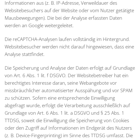
Informationen aus (z. B. IP-Adresse, Verweildauer des
Websitebesuchers auf der Website oder vom Nutzer getätigte
Mausbewegungen). Die bei der Analyse erfassten Daten
werden an Google weitergeleitet.
Die reCAPTCHA-Analysen laufen vollständig im Hintergrund.
Websitebesucher werden nicht darauf hingewiesen, dass eine
Analyse stattfindet.
Die Speicherung und Analyse der Daten erfolgt auf Grundlage
von Art. 6 Abs. 1 lit. f DSGVO. Der Websitebetreiber hat ein
berechtigtes Interesse daran, seine Webangebote vor
missbräuchlicher automatisierter Ausspähung und vor SPAM
zu schützen. Sofern eine entsprechende Einwilligung
abgefragt wurde, erfolgt die Verarbeitung ausschließlich auf
Grundlage von Art. 6 Abs. 1 lit. a DSGVO und § 25 Abs. 1
TTDSG, soweit die Einwilligung die Speicherung von Cookies
oder den Zugriff auf Informationen im Endgerät des Nutzers
(z. B. Device-Fingerprinting) im Sinne des TTDSG umfasst. Die