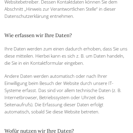
Websitebetreiber. Dessen Kontaktdaten können Sie dem
Abschnitt „Hinweis zur Verantwortlichen Stelle“ in dieser
Datenschutzerklärung entnehmen.
Wie erfassen wir Ihre Daten?
Ihre Daten werden zum einen dadurch erhoben, dass Sie uns
diese mitteilen. Hierbei kann es sich z. B. um Daten handeln,
die Sie in ein Kontaktformular eingeben.
Andere Daten werden automatisch oder nach Ihrer
Einwilligung beim Besuch der Website durch unsere IT-
Systeme erfasst. Das sind vor allem technische Daten (z. B.
Internetbrowser, Betriebssystem oder Uhrzeit des
Seitenaufrufs). Die Erfassung dieser Daten erfolgt
automatisch, sobald Sie diese Website betreten.
Wofür nutzen wir Ihre Daten?