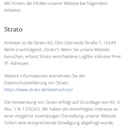
Wir hosten die Inhalte unserer Website bei folgendem
Anbieter:
Strato
Anbieter ist die Strato AG, Otto-Ostrowski-Straße 7, 10249
Berlin (nachfolgend „Strato“). Wenn Sie unsere Website
besuchen, erfasst Strato verschiedene Logfiles inklusive Ihrer
IP- Adressen.
Weitere Informationen entnehmen Sie der
Datenschutzerklärung von Strato:
https://www.strato.de/datenschutz/
.
Die Verwendung von Strato erfolgt auf Grundlage von Art. 6
Abs. 1 lit. f DSGVO. Wir haben ein berechtigtes Interesse an
einer möglichst zuverlässigen Darstellung unserer Website.
Sofern eine entsprechende Einwilligung abgefragt wurde,