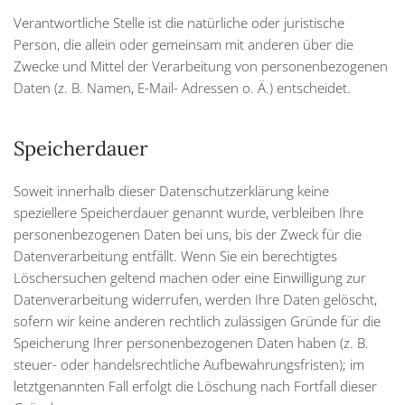
Verantwortliche Stelle ist die natürliche oder juristische
Person, die allein oder gemeinsam mit anderen über die
Zwecke und Mittel der Verarbeitung von personenbezogenen
Daten (z. B. Namen, E-Mail- Adressen o. Ä.) entscheidet.
Speicherdauer
Soweit innerhalb dieser Datenschutzerklärung keine
speziellere Speicherdauer genannt wurde, verbleiben Ihre
personenbezogenen Daten bei uns, bis der Zweck für die
Datenverarbeitung entfällt. Wenn Sie ein berechtigtes
Löschersuchen geltend machen oder eine Einwilligung zur
Datenverarbeitung widerrufen, werden Ihre Daten gelöscht,
sofern wir keine anderen rechtlich zulässigen Gründe für die
Speicherung Ihrer personenbezogenen Daten haben (z. B.
steuer- oder handelsrechtliche Aufbewahrungsfristen); im
letztgenannten Fall erfolgt die Löschung nach Fortfall dieser