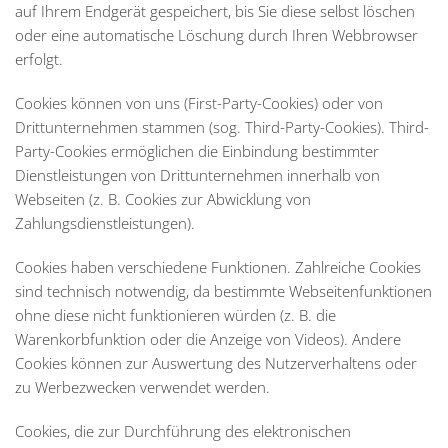
auf Ihrem Endgerät gespeichert, bis Sie diese selbst löschen
oder eine automatische Löschung durch Ihren Webbrowser
erfolgt.
Cookies können von uns (First-Party-Cookies) oder von
Drittunternehmen stammen (sog. Third-Party-Cookies). Third-
Party-Cookies ermöglichen die Einbindung bestimmter
Dienstleistungen von Drittunternehmen innerhalb von
Webseiten (z. B. Cookies zur Abwicklung von
Zahlungsdienstleistungen).
Cookies haben verschiedene Funktionen. Zahlreiche Cookies
sind technisch notwendig, da bestimmte Webseitenfunktionen
ohne diese nicht funktionieren würden (z. B. die
Warenkorbfunktion oder die Anzeige von Videos). Andere
Cookies können zur Auswertung des Nutzerverhaltens oder
zu Werbezwecken verwendet werden.
Cookies, die zur Durchführung des elektronischen