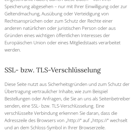
Speicherung abgesehen – nur mit Ihrer Einwilligung oder zur
Geltendmachung, Ausübung oder Verteidigung von
Rechtsansprüchen oder zum Schutz der Rechte einer
anderen natürlichen oder juristischen Person oder aus
Gründen eines wichtigen öffentlichen Interesses der
Europäischen Union oder eines Mitgliedstaats verarbeitet
werden.
SSL- bzw. TLS-Verschlüsselung
Diese Seite nutzt aus Sicherheitsgründen und zum Schutz der
Übertragung vertraulicher Inhalte, wie zum Beispiel
Bestellungen oder Anfragen, die Sie an uns als Seitenbetreiber
senden, eine SSL- bzw. TLS-Verschlüsselung. Eine
verschlüsselte Verbindung erkennen Sie daran, dass die
Adresszeile des Browsers von „http://“ auf „https://“ wechselt
und an dem Schloss-Symbol in Ihrer Browserzeile.