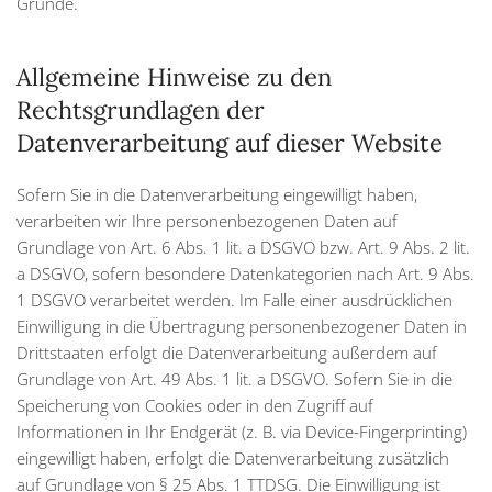
Gründe.
Allgemeine Hinweise zu den
Rechtsgrundlagen der
Datenverarbeitung auf dieser Website
Sofern Sie in die Datenverarbeitung eingewilligt haben,
verarbeiten wir Ihre personenbezogenen Daten auf
Grundlage von Art. 6 Abs. 1 lit. a DSGVO bzw. Art. 9 Abs. 2 lit.
a DSGVO, sofern besondere Datenkategorien nach Art. 9 Abs.
1 DSGVO verarbeitet werden. Im Falle einer ausdrücklichen
Einwilligung in die Übertragung personenbezogener Daten in
Drittstaaten erfolgt die Datenverarbeitung außerdem auf
Grundlage von Art. 49 Abs. 1 lit. a DSGVO. Sofern Sie in die
Speicherung von Cookies oder in den Zugriff auf
Informationen in Ihr Endgerät (z. B. via Device-Fingerprinting)
eingewilligt haben, erfolgt die Datenverarbeitung zusätzlich
auf Grundlage von § 25 Abs. 1 TTDSG. Die Einwilligung ist