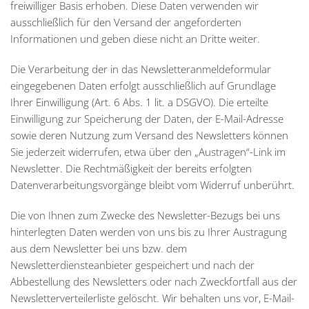
freiwilliger Basis erhoben. Diese Daten verwenden wir
ausschließlich für den Versand der angeforderten
Informationen und geben diese nicht an Dritte weiter.
Die Verarbeitung der in das Newsletteranmeldeformular
eingegebenen Daten erfolgt ausschließlich auf Grundlage
Ihrer Einwilligung (Art. 6 Abs. 1 lit. a DSGVO). Die erteilte
Einwilligung zur Speicherung der Daten, der E-Mail-Adresse
sowie deren Nutzung zum Versand des Newsletters können
Sie jederzeit widerrufen, etwa über den „Austragen“-Link im
Newsletter. Die Rechtmäßigkeit der bereits erfolgten
Datenverarbeitungsvorgänge bleibt vom Widerruf unberührt.
Die von Ihnen zum Zwecke des Newsletter-Bezugs bei uns
hinterlegten Daten werden von uns bis zu Ihrer Austragung
aus dem Newsletter bei uns bzw. dem
Newsletterdiensteanbieter gespeichert und nach der
Abbestellung des Newsletters oder nach Zweckfortfall aus der
Newsletterverteilerliste gelöscht. Wir behalten uns vor, E-Mail-