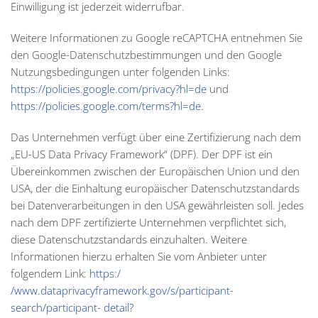
Einwilligung ist jederzeit widerrufbar.
Weitere Informationen zu Google reCAPTCHA entnehmen Sie
den Google-Datenschutzbestimmungen und den Google
Nutzungsbedingungen unter folgenden Links:
https://policies.google.com/privacy?hl=de
und
https://policies.google.com/terms?hl=de
.
Das Unternehmen verfügt über eine Zertifizierung nach dem
„EU-US Data Privacy Framework“ (DPF). Der DPF ist ein
Übereinkommen zwischen der Europäischen Union und den
USA, der die Einhaltung europäischer Datenschutzstandards
bei Datenverarbeitungen in den USA gewährleisten soll. Jedes
nach dem DPF zertifizierte Unternehmen verpflichtet sich,
diese Datenschutzstandards einzuhalten. Weitere
Informationen hierzu erhalten Sie vom Anbieter unter
folgendem Link:
https:/
/www.dataprivacyframework.gov/s/participant-
search/participant- detail?