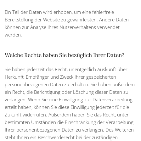
Ein Teil der Daten wird erhoben, um eine fehlerfreie
Bereitstellung der Website zu gewährleisten. Andere Daten
können zur Analyse Ihres Nutzerverhaltens verwendet
werden.
Welche Rechte haben Sie bezüglich Ihrer Daten?
Sie haben jederzeit das Recht, unentgeltlich Auskunft über
Herkunft, Empfänger und Zweck Ihrer gespeicherten
personenbezogenen Daten zu erhalten. Sie haben außerdem
ein Recht, die Berichtigung oder Löschung dieser Daten zu
verlangen. Wenn Sie eine Einwilligung zur Datenverarbeitung
erteilt haben, können Sie diese Einwilligung jederzeit für die
Zukunft widerrufen. Außerdem haben Sie das Recht, unter
bestimmten Umständen die Einschränkung der Verarbeitung
Ihrer personenbezogenen Daten zu verlangen. Des Weiteren
steht Ihnen ein Beschwerderecht bei der zuständigen