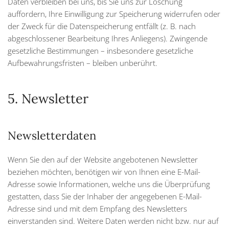
Daten verbleiben bei uns, bis Sie uns zur Löschung
auffordern, Ihre Einwilligung zur Speicherung widerrufen oder
der Zweck für die Datenspeicherung entfällt (z. B. nach
abgeschlossener Bearbeitung Ihres Anliegens). Zwingende
gesetzliche Bestimmungen – insbesondere gesetzliche
Aufbewahrungsfristen – bleiben unberührt.
5. Newsletter
Newsletter­daten
Wenn Sie den auf der Website angebotenen Newsletter
beziehen möchten, benötigen wir von Ihnen eine E-Mail-
Adresse sowie Informationen, welche uns die Überprüfung
gestatten, dass Sie der Inhaber der angegebenen E-Mail-
Adresse sind und mit dem Empfang des Newsletters
einverstanden sind. Weitere Daten werden nicht bzw. nur auf