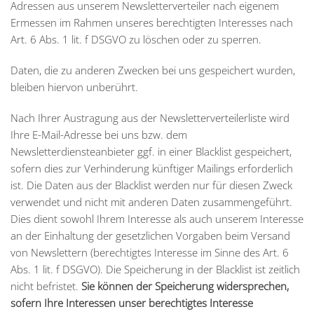
Adressen aus unserem Newsletterverteiler nach eigenem
Ermessen im Rahmen unseres berechtigten Interesses nach
Art. 6 Abs. 1 lit. f DSGVO zu löschen oder zu sperren.
Daten, die zu anderen Zwecken bei uns gespeichert wurden,
bleiben hiervon unberührt.
Nach Ihrer Austragung aus der Newsletterverteilerliste wird
Ihre E-Mail-Adresse bei uns bzw. dem
Newsletterdiensteanbieter ggf. in einer Blacklist gespeichert,
sofern dies zur Verhinderung künftiger Mailings erforderlich
ist. Die Daten aus der Blacklist werden nur für diesen Zweck
verwendet und nicht mit anderen Daten zusammengeführt.
Dies dient sowohl Ihrem Interesse als auch unserem Interesse
an der Einhaltung der gesetzlichen Vorgaben beim Versand
von Newslettern (berechtigtes Interesse im Sinne des Art. 6
Abs. 1 lit. f DSGVO). Die Speicherung in der Blacklist ist zeitlich
nicht befristet.
Sie können der Speicherung widersprechen,
sofern Ihre Interessen unser berechtigtes Interesse