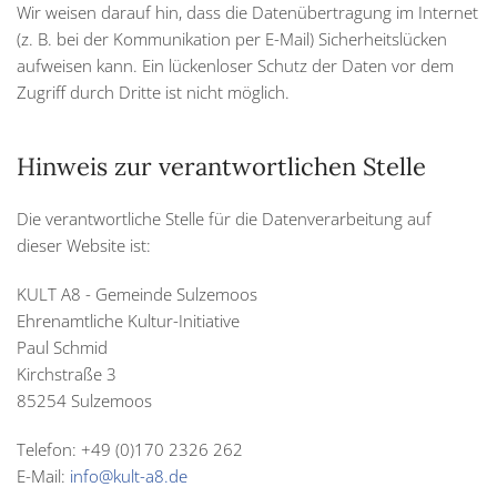
Wir weisen darauf hin, dass die Datenübertragung im Internet
(z. B. bei der Kommunikation per E-Mail) Sicherheitslücken
aufweisen kann. Ein lückenloser Schutz der Daten vor dem
Zugriff durch Dritte ist nicht möglich.
Hinweis zur verantwortlichen Stelle
Die verantwortliche Stelle für die Datenverarbeitung auf
dieser Website ist:
KULT A8 - Gemeinde Sulzemoos
Ehrenamtliche Kultur-Initiative
Paul Schmid
Kirchstraße 3
85254 Sulzemoos
Telefon: +49 (0)170 2326 262
E-Mail:
info@kult-a8.de