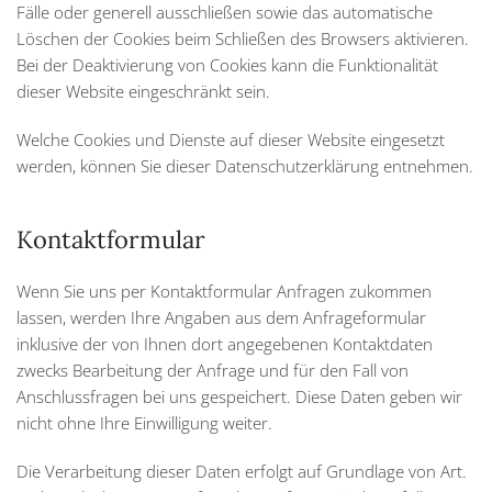
Fälle oder generell ausschließen sowie das automatische
Löschen der Cookies beim Schließen des Browsers aktivieren.
Bei der Deaktivierung von Cookies kann die Funktionalität
dieser Website eingeschränkt sein.
Welche Cookies und Dienste auf dieser Website eingesetzt
werden, können Sie dieser Datenschutzerklärung entnehmen.
Kontaktformular
Wenn Sie uns per Kontaktformular Anfragen zukommen
lassen, werden Ihre Angaben aus dem Anfrageformular
inklusive der von Ihnen dort angegebenen Kontaktdaten
zwecks Bearbeitung der Anfrage und für den Fall von
Anschlussfragen bei uns gespeichert. Diese Daten geben wir
nicht ohne Ihre Einwilligung weiter.
Die Verarbeitung dieser Daten erfolgt auf Grundlage von Art.