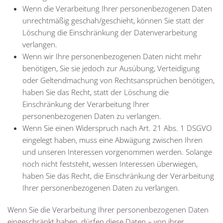
Wenn die Verarbeitung Ihrer personenbezogenen Daten
unrechtmäßig geschah/geschieht, können Sie statt der
Löschung die Einschränkung der Datenverarbeitung
verlangen.
Wenn wir Ihre personenbezogenen Daten nicht mehr
benötigen, Sie sie jedoch zur Ausübung, Verteidigung
oder Geltendmachung von Rechtsansprüchen benötigen,
haben Sie das Recht, statt der Löschung die
Einschränkung der Verarbeitung Ihrer
personenbezogenen Daten zu verlangen.
Wenn Sie einen Widerspruch nach Art. 21 Abs. 1 DSGVO
eingelegt haben, muss eine Abwägung zwischen Ihren
und unseren Interessen vorgenommen werden. Solange
noch nicht feststeht, wessen Interessen überwiegen,
haben Sie das Recht, die Einschränkung der Verarbeitung
Ihrer personenbezogenen Daten zu verlangen.
Wenn Sie die Verarbeitung Ihrer personenbezogenen Daten
eingeschränkt haben, dürfen diese Daten – von ihrer