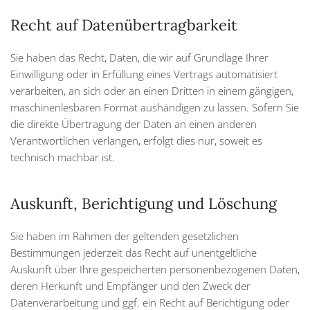
Recht auf Daten­übertrag­barkeit
Sie haben das Recht, Daten, die wir auf Grundlage Ihrer
Einwilligung oder in Erfüllung eines Vertrags automatisiert
verarbeiten, an sich oder an einen Dritten in einem gängigen,
maschinenlesbaren Format aushändigen zu lassen. Sofern Sie
die direkte Übertragung der Daten an einen anderen
Verantwortlichen verlangen, erfolgt dies nur, soweit es
technisch machbar ist.
Auskunft, Berichtigung und Löschung
Sie haben im Rahmen der geltenden gesetzlichen
Bestimmungen jederzeit das Recht auf unentgeltliche
Auskunft über Ihre gespeicherten personenbezogenen Daten,
deren Herkunft und Empfänger und den Zweck der
Datenverarbeitung und ggf. ein Recht auf Berichtigung oder