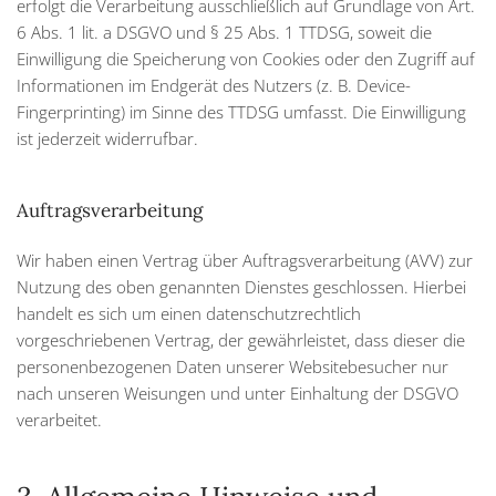
erfolgt die Verarbeitung ausschließlich auf Grundlage von Art.
6 Abs. 1 lit. a DSGVO und § 25 Abs. 1 TTDSG, soweit die
Einwilligung die Speicherung von Cookies oder den Zugriff auf
Informationen im Endgerät des Nutzers (z. B. Device-
Fingerprinting) im Sinne des TTDSG umfasst. Die Einwilligung
ist jederzeit widerrufbar.
Auftragsverarbeitung
Wir haben einen Vertrag über Auftragsverarbeitung (AVV) zur
Nutzung des oben genannten Dienstes geschlossen. Hierbei
handelt es sich um einen datenschutzrechtlich
vorgeschriebenen Vertrag, der gewährleistet, dass dieser die
personenbezogenen Daten unserer Websitebesucher nur
nach unseren Weisungen und unter Einhaltung der DSGVO
verarbeitet.