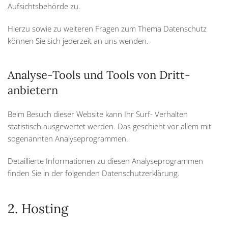
Aufsichtsbehörde zu.
Hierzu sowie zu weiteren Fragen zum Thema Datenschutz
können Sie sich jederzeit an uns wenden.
Analyse-Tools und Tools von Dritt­
anbietern
Beim Besuch dieser Website kann Ihr Surf- Verhalten
statistisch ausgewertet werden. Das geschieht vor allem mit
sogenannten Analyseprogrammen.
Detaillierte Informationen zu diesen Analyseprogrammen
finden Sie in der folgenden Datenschutzerklärung.
2. Hosting