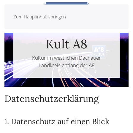
Zum Hauptinhalt springen
Kult A8
Kultur im westlichen Dachauer
Landkreis entlang der A8
Datenschutz­erklärung
1. Datenschutz auf einen Blick