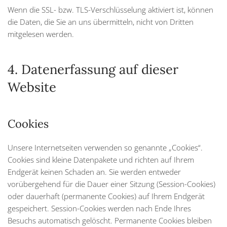
Wenn die SSL- bzw. TLS-Verschlüsselung aktiviert ist, können
die Daten, die Sie an uns übermitteln, nicht von Dritten
mitgelesen werden.
4. Datenerfassung auf dieser
Website
Cookies
Unsere Internetseiten verwenden so genannte „Cookies“.
Cookies sind kleine Datenpakete und richten auf Ihrem
Endgerät keinen Schaden an. Sie werden entweder
vorübergehend für die Dauer einer Sitzung (Session-Cookies)
oder dauerhaft (permanente Cookies) auf Ihrem Endgerät
gespeichert. Session-Cookies werden nach Ende Ihres
Besuchs automatisch gelöscht. Permanente Cookies bleiben