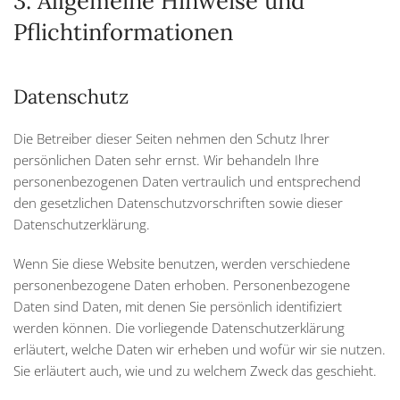
3. Allgemeine Hinweise und
Pflicht­informationen
Datenschutz
Die Betreiber dieser Seiten nehmen den Schutz Ihrer
persönlichen Daten sehr ernst. Wir behandeln Ihre
personenbezogenen Daten vertraulich und entsprechend
den gesetzlichen Datenschutzvorschriften sowie dieser
Datenschutzerklärung.
Wenn Sie diese Website benutzen, werden verschiedene
personenbezogene Daten erhoben. Personenbezogene
Daten sind Daten, mit denen Sie persönlich identifiziert
werden können. Die vorliegende Datenschutzerklärung
erläutert, welche Daten wir erheben und wofür wir sie nutzen.
Sie erläutert auch, wie und zu welchem Zweck das geschieht.