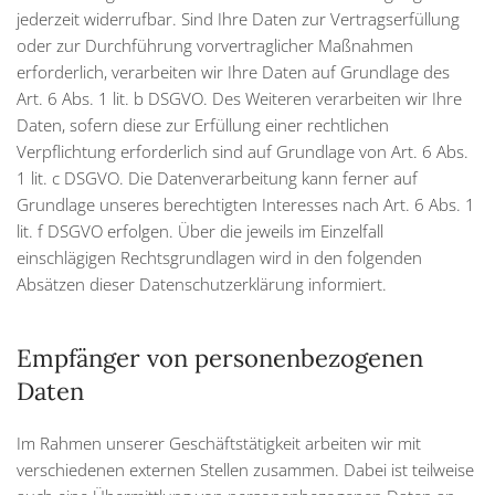
jederzeit widerrufbar. Sind Ihre Daten zur Vertragserfüllung
oder zur Durchführung vorvertraglicher Maßnahmen
erforderlich, verarbeiten wir Ihre Daten auf Grundlage des
Art. 6 Abs. 1 lit. b DSGVO. Des Weiteren verarbeiten wir Ihre
Daten, sofern diese zur Erfüllung einer rechtlichen
Verpflichtung erforderlich sind auf Grundlage von Art. 6 Abs.
1 lit. c DSGVO. Die Datenverarbeitung kann ferner auf
Grundlage unseres berechtigten Interesses nach Art. 6 Abs. 1
lit. f DSGVO erfolgen. Über die jeweils im Einzelfall
einschlägigen Rechtsgrundlagen wird in den folgenden
Absätzen dieser Datenschutzerklärung informiert.
Empfänger von personenbezogenen
Daten
Im Rahmen unserer Geschäftstätigkeit arbeiten wir mit
verschiedenen externen Stellen zusammen. Dabei ist teilweise