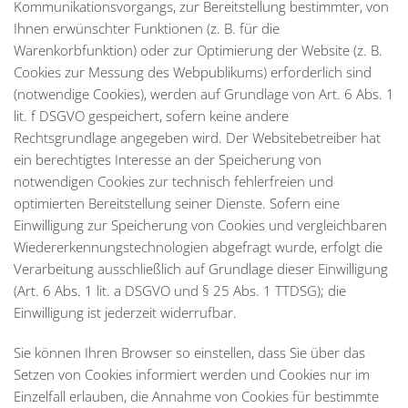
Kommunikationsvorgangs, zur Bereitstellung bestimmter, von
Ihnen erwünschter Funktionen (z. B. für die
Warenkorbfunktion) oder zur Optimierung der Website (z. B.
Cookies zur Messung des Webpublikums) erforderlich sind
(notwendige Cookies), werden auf Grundlage von Art. 6 Abs. 1
lit. f DSGVO gespeichert, sofern keine andere
Rechtsgrundlage angegeben wird. Der Websitebetreiber hat
ein berechtigtes Interesse an der Speicherung von
notwendigen Cookies zur technisch fehlerfreien und
optimierten Bereitstellung seiner Dienste. Sofern eine
Einwilligung zur Speicherung von Cookies und vergleichbaren
Wiedererkennungstechnologien abgefragt wurde, erfolgt die
Verarbeitung ausschließlich auf Grundlage dieser Einwilligung
(Art. 6 Abs. 1 lit. a DSGVO und § 25 Abs. 1 TTDSG); die
Einwilligung ist jederzeit widerrufbar.
Sie können Ihren Browser so einstellen, dass Sie über das
Setzen von Cookies informiert werden und Cookies nur im
Einzelfall erlauben, die Annahme von Cookies für bestimmte