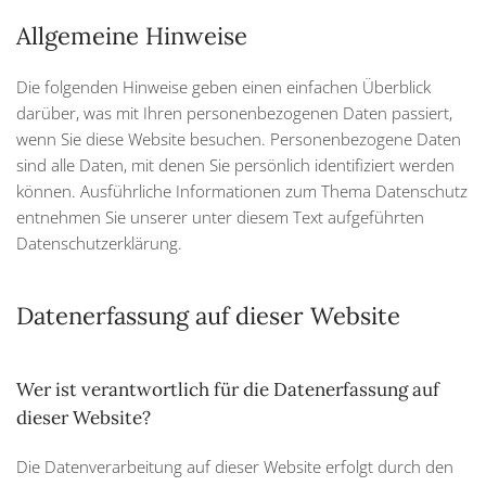
Allgemeine Hinweise
Die folgenden Hinweise geben einen einfachen Überblick
darüber, was mit Ihren personenbezogenen Daten passiert,
wenn Sie diese Website besuchen. Personenbezogene Daten
sind alle Daten, mit denen Sie persönlich identifiziert werden
können. Ausführliche Informationen zum Thema Datenschutz
entnehmen Sie unserer unter diesem Text aufgeführten
Datenschutzerklärung.
Datenerfassung auf dieser Website
Wer ist verantwortlich für die Datenerfassung auf
dieser Website?
Die Datenverarbeitung auf dieser Website erfolgt durch den