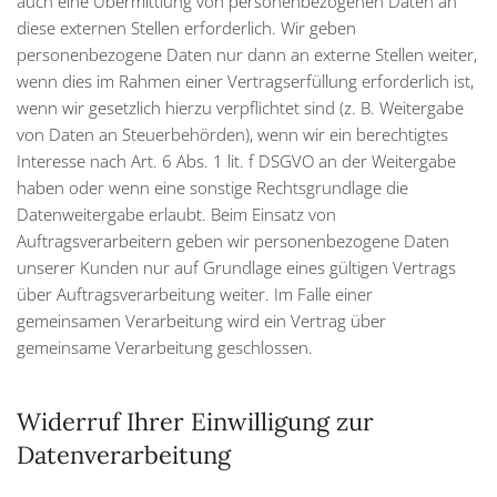
auch eine Übermittlung von personenbezogenen Daten an
diese externen Stellen erforderlich. Wir geben
personenbezogene Daten nur dann an externe Stellen weiter,
wenn dies im Rahmen einer Vertragserfüllung erforderlich ist,
wenn wir gesetzlich hierzu verpflichtet sind (z. B. Weitergabe
von Daten an Steuerbehörden), wenn wir ein berechtigtes
Interesse nach Art. 6 Abs. 1 lit. f DSGVO an der Weitergabe
haben oder wenn eine sonstige Rechtsgrundlage die
Datenweitergabe erlaubt. Beim Einsatz von
Auftragsverarbeitern geben wir personenbezogene Daten
unserer Kunden nur auf Grundlage eines gültigen Vertrags
über Auftragsverarbeitung weiter. Im Falle einer
gemeinsamen Verarbeitung wird ein Vertrag über
gemeinsame Verarbeitung geschlossen.
Widerruf Ihrer Einwilligung zur
Datenverarbeitung