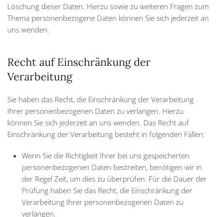
Löschung dieser Daten. Hierzu sowie zu weiteren Fragen zum
Thema personenbezogene Daten können Sie sich jederzeit an
uns wenden.
Recht auf Einschränkung der
Verarbeitung
Sie haben das Recht, die Einschränkung der Verarbeitung
Ihrer personenbezogenen Daten zu verlangen. Hierzu
können Sie sich jederzeit an uns wenden. Das Recht auf
Einschränkung der Verarbeitung besteht in folgenden Fällen:
Wenn Sie die Richtigkeit Ihrer bei uns gespeicherten
personenbezogenen Daten bestreiten, benötigen wir in
der Regel Zeit, um dies zu überprüfen. Für die Dauer der
Prüfung haben Sie das Recht, die Einschränkung der
Verarbeitung Ihrer personenbezogenen Daten zu
verlangen.