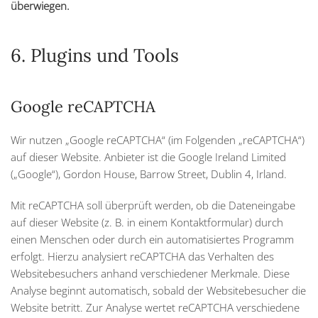
überwiegen.
6. Plugins und Tools
Google reCAPTCHA
Wir nutzen „Google reCAPTCHA“ (im Folgenden „reCAPTCHA“)
auf dieser Website. Anbieter ist die Google Ireland Limited
(„Google“), Gordon House, Barrow Street, Dublin 4, Irland.
Mit reCAPTCHA soll überprüft werden, ob die Dateneingabe
auf dieser Website (z. B. in einem Kontaktformular) durch
einen Menschen oder durch ein automatisiertes Programm
erfolgt. Hierzu analysiert reCAPTCHA das Verhalten des
Websitebesuchers anhand verschiedener Merkmale. Diese
Analyse beginnt automatisch, sobald der Websitebesucher die
Website betritt. Zur Analyse wertet reCAPTCHA verschiedene