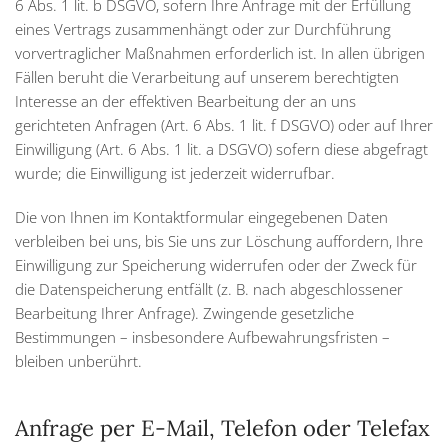
6 Abs. 1 lit. b DSGVO, sofern Ihre Anfrage mit der Erfüllung
eines Vertrags zusammenhängt oder zur Durchführung
vorvertraglicher Maßnahmen erforderlich ist. In allen übrigen
Fällen beruht die Verarbeitung auf unserem berechtigten
Interesse an der effektiven Bearbeitung der an uns
gerichteten Anfragen (Art. 6 Abs. 1 lit. f DSGVO) oder auf Ihrer
Einwilligung (Art. 6 Abs. 1 lit. a DSGVO) sofern diese abgefragt
wurde; die Einwilligung ist jederzeit widerrufbar.
Die von Ihnen im Kontaktformular eingegebenen Daten
verbleiben bei uns, bis Sie uns zur Löschung auffordern, Ihre
Einwilligung zur Speicherung widerrufen oder der Zweck für
die Datenspeicherung entfällt (z. B. nach abgeschlossener
Bearbeitung Ihrer Anfrage). Zwingende gesetzliche
Bestimmungen – insbesondere Aufbewahrungsfristen –
bleiben unberührt.
Anfrage per E-Mail, Telefon oder Telefax