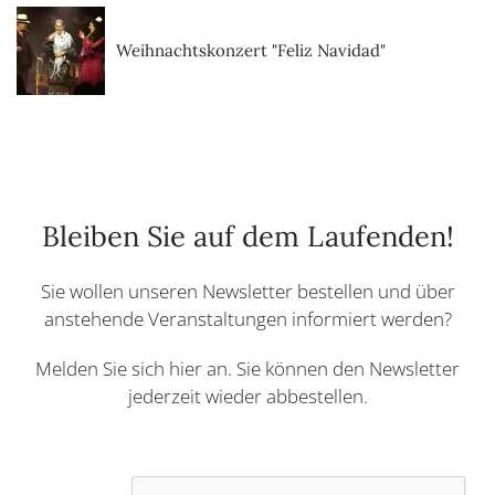
Weihnachtskonzert "Feliz Navidad"
Bleiben Sie auf dem Laufenden!
Sie wollen unseren Newsletter bestellen und über
anstehende Veranstaltungen informiert werden?
Melden Sie sich hier an. Sie können den Newsletter
jederzeit wieder abbestellen.