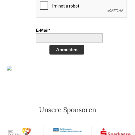
E-Mail*
Anmelden
Unsere Sponsoren