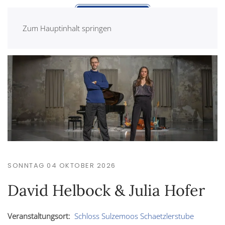
Zum Hauptinhalt springen
SONNTAG 04 OKTOBER 2026
David Helbock & Julia Hofer
Veranstaltungsort:
Schloss Sulzemoos Schaetzlerstube