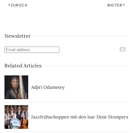
ZURÜCK
WEITER
Newsletter
Related Articles
Adjiri Odametey
Jazzfrühschoppen mit den Isar Dixie Stompers