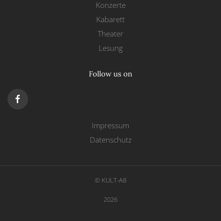
Konzerte
Kabarett
Theater
Lesung
Follow us on
Impressum
Datenschutz
© KULT-A8
2026