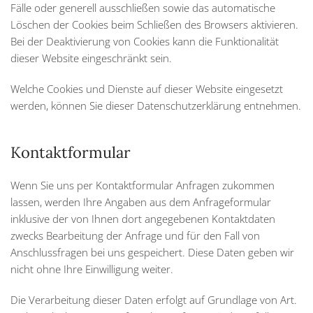
Fälle oder generell ausschließen sowie das automatische
Löschen der Cookies beim Schließen des Browsers aktivieren.
Bei der Deaktivierung von Cookies kann die Funktionalität
dieser Website eingeschränkt sein.
Welche Cookies und Dienste auf dieser Website eingesetzt
werden, können Sie dieser Datenschutzerklärung entnehmen.
Kontaktformular
Wenn Sie uns per Kontaktformular Anfragen zukommen
lassen, werden Ihre Angaben aus dem Anfrageformular
inklusive der von Ihnen dort angegebenen Kontaktdaten
zwecks Bearbeitung der Anfrage und für den Fall von
Anschlussfragen bei uns gespeichert. Diese Daten geben wir
nicht ohne Ihre Einwilligung weiter.
Die Verarbeitung dieser Daten erfolgt auf Grundlage von Art.