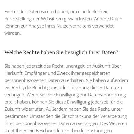
Ein Teil der Daten wird erhoben, um eine fehlerfreie
Bereitstellung der Website zu gewährleisten. Andere Daten
können zur Analyse Ihres Nutzerverhaltens verwendet
werden.
Welche Rechte haben Sie bezüglich Ihrer Daten?
Sie haben jederzeit das Recht, unentgeltlich Auskunft über
Herkunft, Empfänger und Zweck Ihrer gespeicherten
personenbezogenen Daten zu erhalten. Sie haben außerdem
ein Recht, die Berichtigung oder Löschung dieser Daten zu
verlangen. Wenn Sie eine Einwilligung zur Datenverarbeitung
erteilt haben, können Sie diese Einwilligung jederzeit für die
Zukunft widerrufen. Außerdem haben Sie das Recht, unter
bestimmten Umständen die Einschränkung der Verarbeitung
Ihrer personenbezogenen Daten zu verlangen. Des Weiteren
steht Ihnen ein Beschwerderecht bei der zuständigen