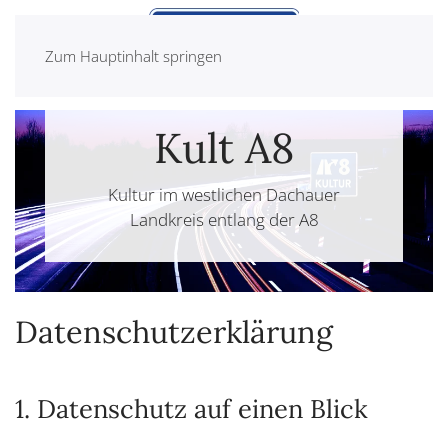
Zum Hauptinhalt springen
Kult A8
Kultur im westlichen Dachauer
Landkreis entlang der A8
Datenschutz­erklärung
1. Datenschutz auf einen Blick