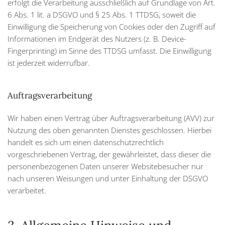
erfolgt die Verarbeitung ausschließlich auf Grundlage von Art.
6 Abs. 1 lit. a DSGVO und § 25 Abs. 1 TTDSG, soweit die
Einwilligung die Speicherung von Cookies oder den Zugriff auf
Informationen im Endgerät des Nutzers (z. B. Device-
Fingerprinting) im Sinne des TTDSG umfasst. Die Einwilligung
ist jederzeit widerrufbar.
Auftragsverarbeitung
Wir haben einen Vertrag über Auftragsverarbeitung (AVV) zur
Nutzung des oben genannten Dienstes geschlossen. Hierbei
handelt es sich um einen datenschutzrechtlich
vorgeschriebenen Vertrag, der gewährleistet, dass dieser die
personenbezogenen Daten unserer Websitebesucher nur
nach unseren Weisungen und unter Einhaltung der DSGVO
verarbeitet.