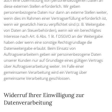
auch eine Übermittlung von personenbezogenen Daten an
diese externen Stellen erforderlich. Wir geben
personenbezogene Daten nur dann an externe Stellen weiter,
wenn dies im Rahmen einer Vertragserfüllung erforderlich ist,
wenn wir gesetzlich hierzu verpflichtet sind (z. B. Weitergabe
von Daten an Steuerbehörden), wenn wir ein berechtigtes
Interesse nach Art. 6 Abs. 1 lit. f DSGVO an der Weitergabe
haben oder wenn eine sonstige Rechtsgrundlage die
Datenweitergabe erlaubt. Beim Einsatz von
Auftragsverarbeitern geben wir personenbezogene Daten
unserer Kunden nur auf Grundlage eines gültigen Vertrags
über Auftragsverarbeitung weiter. Im Falle einer
gemeinsamen Verarbeitung wird ein Vertrag über
gemeinsame Verarbeitung geschlossen.
Widerruf Ihrer Einwilligung zur
Datenverarbeitung