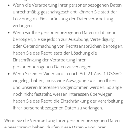
Wenn die Verarbeitung Ihrer personenbezogenen Daten
unrechtmäßig geschah/geschieht, können Sie statt der
Löschung die Einschränkung der Datenverarbeitung
verlangen.
Wenn wir Ihre personenbezogenen Daten nicht mehr
benötigen, Sie sie jedoch zur Ausübung, Verteidigung
oder Geltendmachung von Rechtsansprüchen benötigen,
haben Sie das Recht, statt der Löschung die
Einschränkung der Verarbeitung Ihrer
personenbezogenen Daten zu verlangen.
Wenn Sie einen Widerspruch nach Art. 21 Abs. 1 DSGVO
eingelegt haben, muss eine Abwägung zwischen Ihren
und unseren Interessen vorgenommen werden. Solange
noch nicht feststeht, wessen Interessen überwiegen,
haben Sie das Recht, die Einschränkung der Verarbeitung
Ihrer personenbezogenen Daten zu verlangen.
Wenn Sie die Verarbeitung Ihrer personenbezogenen Daten
eingeschränkt haben, dürfen diese Daten – von ihrer