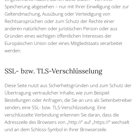
Speicherung abgesehen – nur mit Ihrer Einwilligung oder zur
Geltendmachung, Ausübung oder Verteidigung von
Rechtsansprüchen oder zum Schutz der Rechte einer
anderen natürlichen oder juristischen Person oder aus
Gründen eines wichtigen öffentlichen Interesses der
Europäischen Union oder eines Mitgliedstaats verarbeitet
werden.
SSL- bzw. TLS-Verschlüsselung
Diese Seite nutzt aus Sicherheitsgründen und zum Schutz der
Übertragung vertraulicher Inhalte, wie zum Beispiel
Bestellungen oder Anfragen, die Sie an uns als Seitenbetreiber
senden, eine SSL- bzw. TLS-Verschlüsselung. Eine
verschlüsselte Verbindung erkennen Sie daran, dass die
Adresszeile des Browsers von „http://“ auf „https://“ wechselt
und an dem Schloss-Symbol in Ihrer Browserzeile.