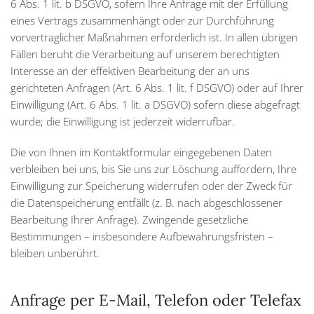
6 Abs. 1 lit. b DSGVO, sofern Ihre Anfrage mit der Erfüllung
eines Vertrags zusammenhängt oder zur Durchführung
vorvertraglicher Maßnahmen erforderlich ist. In allen übrigen
Fällen beruht die Verarbeitung auf unserem berechtigten
Interesse an der effektiven Bearbeitung der an uns
gerichteten Anfragen (Art. 6 Abs. 1 lit. f DSGVO) oder auf Ihrer
Einwilligung (Art. 6 Abs. 1 lit. a DSGVO) sofern diese abgefragt
wurde; die Einwilligung ist jederzeit widerrufbar.
Die von Ihnen im Kontaktformular eingegebenen Daten
verbleiben bei uns, bis Sie uns zur Löschung auffordern, Ihre
Einwilligung zur Speicherung widerrufen oder der Zweck für
die Datenspeicherung entfällt (z. B. nach abgeschlossener
Bearbeitung Ihrer Anfrage). Zwingende gesetzliche
Bestimmungen – insbesondere Aufbewahrungsfristen –
bleiben unberührt.
Anfrage per E-Mail, Telefon oder Telefax