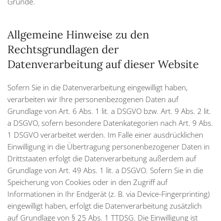
Gründe.
Allgemeine Hinweise zu den
Rechtsgrundlagen der
Datenverarbeitung auf dieser Website
Sofern Sie in die Datenverarbeitung eingewilligt haben,
verarbeiten wir Ihre personenbezogenen Daten auf
Grundlage von Art. 6 Abs. 1 lit. a DSGVO bzw. Art. 9 Abs. 2 lit.
a DSGVO, sofern besondere Datenkategorien nach Art. 9 Abs.
1 DSGVO verarbeitet werden. Im Falle einer ausdrücklichen
Einwilligung in die Übertragung personenbezogener Daten in
Drittstaaten erfolgt die Datenverarbeitung außerdem auf
Grundlage von Art. 49 Abs. 1 lit. a DSGVO. Sofern Sie in die
Speicherung von Cookies oder in den Zugriff auf
Informationen in Ihr Endgerät (z. B. via Device-Fingerprinting)
eingewilligt haben, erfolgt die Datenverarbeitung zusätzlich
auf Grundlage von § 25 Abs. 1 TTDSG. Die Einwilligung ist