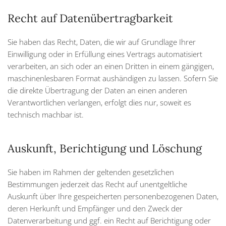
Recht auf Daten­übertrag­barkeit
Sie haben das Recht, Daten, die wir auf Grundlage Ihrer
Einwilligung oder in Erfüllung eines Vertrags automatisiert
verarbeiten, an sich oder an einen Dritten in einem gängigen,
maschinenlesbaren Format aushändigen zu lassen. Sofern Sie
die direkte Übertragung der Daten an einen anderen
Verantwortlichen verlangen, erfolgt dies nur, soweit es
technisch machbar ist.
Auskunft, Berichtigung und Löschung
Sie haben im Rahmen der geltenden gesetzlichen
Bestimmungen jederzeit das Recht auf unentgeltliche
Auskunft über Ihre gespeicherten personenbezogenen Daten,
deren Herkunft und Empfänger und den Zweck der
Datenverarbeitung und ggf. ein Recht auf Berichtigung oder