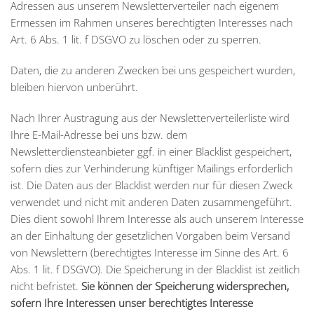
Adressen aus unserem Newsletterverteiler nach eigenem
Ermessen im Rahmen unseres berechtigten Interesses nach
Art. 6 Abs. 1 lit. f DSGVO zu löschen oder zu sperren.
Daten, die zu anderen Zwecken bei uns gespeichert wurden,
bleiben hiervon unberührt.
Nach Ihrer Austragung aus der Newsletterverteilerliste wird
Ihre E-Mail-Adresse bei uns bzw. dem
Newsletterdiensteanbieter ggf. in einer Blacklist gespeichert,
sofern dies zur Verhinderung künftiger Mailings erforderlich
ist. Die Daten aus der Blacklist werden nur für diesen Zweck
verwendet und nicht mit anderen Daten zusammengeführt.
Dies dient sowohl Ihrem Interesse als auch unserem Interesse
an der Einhaltung der gesetzlichen Vorgaben beim Versand
von Newslettern (berechtigtes Interesse im Sinne des Art. 6
Abs. 1 lit. f DSGVO). Die Speicherung in der Blacklist ist zeitlich
nicht befristet.
Sie können der Speicherung widersprechen,
sofern Ihre Interessen unser berechtigtes Interesse