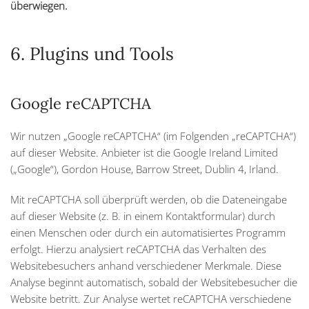
überwiegen.
6. Plugins und Tools
Google reCAPTCHA
Wir nutzen „Google reCAPTCHA“ (im Folgenden „reCAPTCHA“)
auf dieser Website. Anbieter ist die Google Ireland Limited
(„Google“), Gordon House, Barrow Street, Dublin 4, Irland.
Mit reCAPTCHA soll überprüft werden, ob die Dateneingabe
auf dieser Website (z. B. in einem Kontaktformular) durch
einen Menschen oder durch ein automatisiertes Programm
erfolgt. Hierzu analysiert reCAPTCHA das Verhalten des
Websitebesuchers anhand verschiedener Merkmale. Diese
Analyse beginnt automatisch, sobald der Websitebesucher die
Website betritt. Zur Analyse wertet reCAPTCHA verschiedene