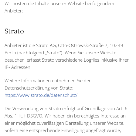
Wir hosten die Inhalte unserer Website bei folgendem
Anbieter:
Strato
Anbieter ist die Strato AG, Otto-Ostrowski-Straße 7, 10249
Berlin (nachfolgend „Strato“). Wenn Sie unsere Website
besuchen, erfasst Strato verschiedene Logfiles inklusive Ihrer
IP- Adressen.
Weitere Informationen entnehmen Sie der
Datenschutzerklärung von Strato:
https://www.strato.de/datenschutz/
.
Die Verwendung von Strato erfolgt auf Grundlage von Art. 6
Abs. 1 lit. f DSGVO. Wir haben ein berechtigtes Interesse an
einer möglichst zuverlässigen Darstellung unserer Website.
Sofern eine entsprechende Einwilligung abgefragt wurde,