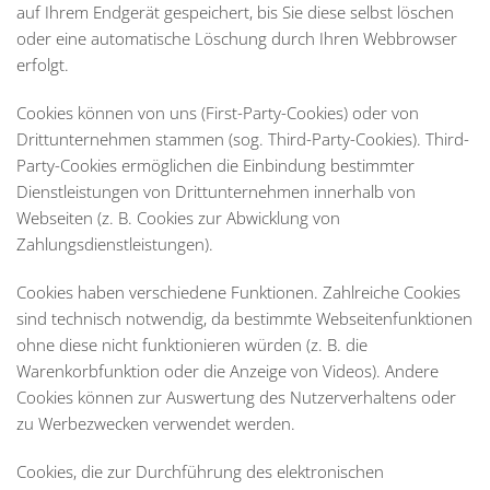
auf Ihrem Endgerät gespeichert, bis Sie diese selbst löschen
oder eine automatische Löschung durch Ihren Webbrowser
erfolgt.
Cookies können von uns (First-Party-Cookies) oder von
Drittunternehmen stammen (sog. Third-Party-Cookies). Third-
Party-Cookies ermöglichen die Einbindung bestimmter
Dienstleistungen von Drittunternehmen innerhalb von
Webseiten (z. B. Cookies zur Abwicklung von
Zahlungsdienstleistungen).
Cookies haben verschiedene Funktionen. Zahlreiche Cookies
sind technisch notwendig, da bestimmte Webseitenfunktionen
ohne diese nicht funktionieren würden (z. B. die
Warenkorbfunktion oder die Anzeige von Videos). Andere
Cookies können zur Auswertung des Nutzerverhaltens oder
zu Werbezwecken verwendet werden.
Cookies, die zur Durchführung des elektronischen