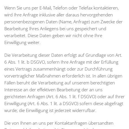
Wenn Sie uns per E-Mail, Telefon oder Telefax kontaktieren,
wird Ihre Anfrage inklusive aller daraus hervorgehenden
personenbezogenen Daten (Name, Anfrage) zum Zwecke der
Bearbeitung Ihres Anliegens bei uns gespeichert und
verarbeitet. Diese Daten geben wir nicht ohne Ihre
Einwilligung weiter.
Die Verarbeitung dieser Daten erfolgt auf Grundlage von Art.
6 Abs. 1 lit. b DSGVO, sofern Ihre Anfrage mit der Erfüllung
eines Vertrags zusammenhängt oder zur Durchführung
vorvertraglicher Maßnahmen erforderlich ist. In allen übrigen
Fällen beruht die Verarbeitung auf unserem berechtigten
Interesse an der effektiven Bearbeitung der an uns
gerichteten Anfragen (Art. 6 Abs. 1 lit. f DSGVO) oder auf Ihrer
Einwilligung (Art. 6 Abs. 1 lit. a DSGVO) sofern diese abgefragt
wurde; die Einwilligung ist jederzeit widerrufbar.
Die von Ihnen an uns per Kontaktanfragen übersandten