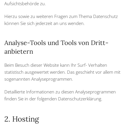
Aufsichtsbehörde zu.
Hierzu sowie zu weiteren Fragen zum Thema Datenschutz
können Sie sich jederzeit an uns wenden.
Analyse-Tools und Tools von Dritt­
anbietern
Beim Besuch dieser Website kann Ihr Surf- Verhalten
statistisch ausgewertet werden. Das geschieht vor allem mit
sogenannten Analyseprogrammen.
Detaillierte Informationen zu diesen Analyseprogrammen
finden Sie in der folgenden Datenschutzerklärung.
2. Hosting