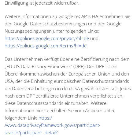
Einwilligung ist jederzeit widerrufbar.
Weitere Informationen zu Google reCAPTCHA entnehmen Sie
den Google-Datenschutzbestimmungen und den Google
Nutzungsbedingungen unter folgenden Links:
https://policies.google.com/privacy?hl=de
und
https://policies.google.com/terms?hl=de
.
Das Unternehmen verfügt über eine Zertifizierung nach dem
„EU-US Data Privacy Framework“ (DPF). Der DPF ist ein
Übereinkommen zwischen der Europäischen Union und den
USA, der die Einhaltung europäischer Datenschutzstandards
bei Datenverarbeitungen in den USA gewährleisten soll. Jedes
nach dem DPF zertifizierte Unternehmen verpflichtet sich,
diese Datenschutzstandards einzuhalten. Weitere
Informationen hierzu erhalten Sie vom Anbieter unter
folgendem Link:
https:/
/www.dataprivacyframework.gov/s/participant-
search/participant- detail?