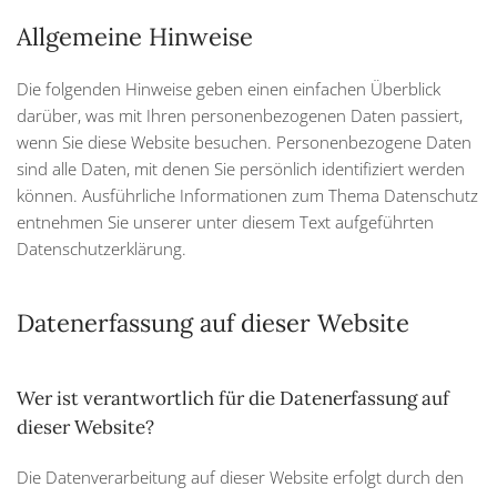
Allgemeine Hinweise
Die folgenden Hinweise geben einen einfachen Überblick
darüber, was mit Ihren personenbezogenen Daten passiert,
wenn Sie diese Website besuchen. Personenbezogene Daten
sind alle Daten, mit denen Sie persönlich identifiziert werden
können. Ausführliche Informationen zum Thema Datenschutz
entnehmen Sie unserer unter diesem Text aufgeführten
Datenschutzerklärung.
Datenerfassung auf dieser Website
Wer ist verantwortlich für die Datenerfassung auf
dieser Website?
Die Datenverarbeitung auf dieser Website erfolgt durch den