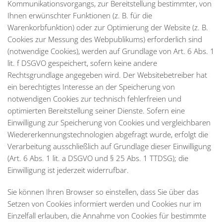
Kommunikationsvorgangs, zur Bereitstellung bestimmter, von
Ihnen erwünschter Funktionen (z. B. für die
Warenkorbfunktion) oder zur Optimierung der Website (z. B.
Cookies zur Messung des Webpublikums) erforderlich sind
(notwendige Cookies), werden auf Grundlage von Art. 6 Abs. 1
lit. f DSGVO gespeichert, sofern keine andere
Rechtsgrundlage angegeben wird. Der Websitebetreiber hat
ein berechtigtes Interesse an der Speicherung von
notwendigen Cookies zur technisch fehlerfreien und
optimierten Bereitstellung seiner Dienste. Sofern eine
Einwilligung zur Speicherung von Cookies und vergleichbaren
Wiedererkennungstechnologien abgefragt wurde, erfolgt die
Verarbeitung ausschließlich auf Grundlage dieser Einwilligung
(Art. 6 Abs. 1 lit. a DSGVO und § 25 Abs. 1 TTDSG); die
Einwilligung ist jederzeit widerrufbar.
Sie können Ihren Browser so einstellen, dass Sie über das
Setzen von Cookies informiert werden und Cookies nur im
Einzelfall erlauben, die Annahme von Cookies für bestimmte