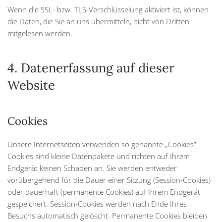
Wenn die SSL- bzw. TLS-Verschlüsselung aktiviert ist, können
die Daten, die Sie an uns übermitteln, nicht von Dritten
mitgelesen werden.
4. Datenerfassung auf dieser
Website
Cookies
Unsere Internetseiten verwenden so genannte „Cookies“.
Cookies sind kleine Datenpakete und richten auf Ihrem
Endgerät keinen Schaden an. Sie werden entweder
vorübergehend für die Dauer einer Sitzung (Session-Cookies)
oder dauerhaft (permanente Cookies) auf Ihrem Endgerät
gespeichert. Session-Cookies werden nach Ende Ihres
Besuchs automatisch gelöscht. Permanente Cookies bleiben