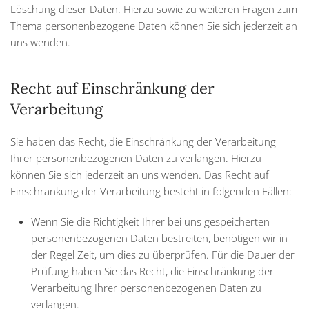
Löschung dieser Daten. Hierzu sowie zu weiteren Fragen zum
Thema personenbezogene Daten können Sie sich jederzeit an
uns wenden.
Recht auf Einschränkung der
Verarbeitung
Sie haben das Recht, die Einschränkung der Verarbeitung
Ihrer personenbezogenen Daten zu verlangen. Hierzu
können Sie sich jederzeit an uns wenden. Das Recht auf
Einschränkung der Verarbeitung besteht in folgenden Fällen:
Wenn Sie die Richtigkeit Ihrer bei uns gespeicherten
personenbezogenen Daten bestreiten, benötigen wir in
der Regel Zeit, um dies zu überprüfen. Für die Dauer der
Prüfung haben Sie das Recht, die Einschränkung der
Verarbeitung Ihrer personenbezogenen Daten zu
verlangen.