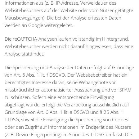
Informationen aus (z. B. IP-Adresse, Verweildauer des
Websitebesuchers auf der Website oder vom Nutzer getätigte
Mausbewegungen). Die bei der Analyse erfassten Daten
werden an Google weitergeleitet.
Die reCAPTCHA-Analysen laufen vollständig im Hintergrund.
Websitebesucher werden nicht darauf hingewiesen, dass eine
Analyse stattfindet.
Die Speicherung und Analyse der Daten erfolgt auf Grundlage
von Art. 6 Abs. 1 lit. f DSGVO. Der Websitebetreiber hat ein
berechtigtes Interesse daran, seine Webangebote vor
missbräuchlicher automatisierter Ausspähung und vor SPAM
zu schützen. Sofern eine entsprechende Einwilligung
abgefragt wurde, erfolgt die Verarbeitung ausschließlich auf
Grundlage von Art. 6 Abs. 1 lit. a DSGVO und § 25 Abs. 1
TTDSG, soweit die Einwilligung die Speicherung von Cookies
oder den Zugriff auf Informationen im Endgerät des Nutzers
(z. B. Device-Fingerprinting) im Sinne des TTDSG umfasst. Die