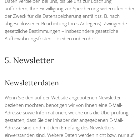
Daten verbleiben bei uns, bis Sie uns zur Löschung
auffordern, Ihre Einwilligung zur Speicherung widerrufen oder
der Zweck für die Datenspeicherung entfällt (z. B. nach
abgeschlossener Bearbeitung Ihres Anliegens). Zwingende
gesetzliche Bestimmungen – insbesondere gesetzliche
Aufbewahrungsfristen – bleiben unberührt.
5. Newsletter
Newsletter­daten
Wenn Sie den auf der Website angebotenen Newsletter
beziehen möchten, benötigen wir von Ihnen eine E-Mail-
Adresse sowie Informationen, welche uns die Überprüfung
gestatten, dass Sie der Inhaber der angegebenen E-Mail-
Adresse sind und mit dem Empfang des Newsletters
einverstanden sind. Weitere Daten werden nicht bzw. nur auf