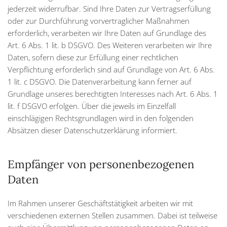
jederzeit widerrufbar. Sind Ihre Daten zur Vertragserfüllung
oder zur Durchführung vorvertraglicher Maßnahmen
erforderlich, verarbeiten wir Ihre Daten auf Grundlage des
Art. 6 Abs. 1 lit. b DSGVO. Des Weiteren verarbeiten wir Ihre
Daten, sofern diese zur Erfüllung einer rechtlichen
Verpflichtung erforderlich sind auf Grundlage von Art. 6 Abs.
1 lit. c DSGVO. Die Datenverarbeitung kann ferner auf
Grundlage unseres berechtigten Interesses nach Art. 6 Abs. 1
lit. f DSGVO erfolgen. Über die jeweils im Einzelfall
einschlägigen Rechtsgrundlagen wird in den folgenden
Absätzen dieser Datenschutzerklärung informiert.
Empfänger von personenbezogenen
Daten
Im Rahmen unserer Geschäftstätigkeit arbeiten wir mit
verschiedenen externen Stellen zusammen. Dabei ist teilweise