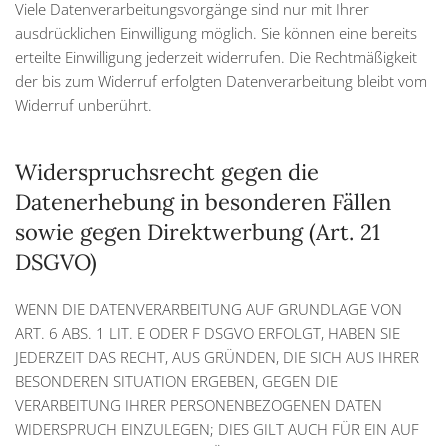
Viele Datenverarbeitungsvorgänge sind nur mit Ihrer
ausdrücklichen Einwilligung möglich. Sie können eine bereits
erteilte Einwilligung jederzeit widerrufen. Die Rechtmäßigkeit
der bis zum Widerruf erfolgten Datenverarbeitung bleibt vom
Widerruf unberührt.
Widerspruchsrecht gegen die
Datenerhebung in besonderen Fällen
sowie gegen Direktwerbung (Art. 21
DSGVO)
WENN DIE DATENVERARBEITUNG AUF GRUNDLAGE VON
ART. 6 ABS. 1 LIT. E ODER F DSGVO ERFOLGT, HABEN SIE
JEDERZEIT DAS RECHT, AUS GRÜNDEN, DIE SICH AUS IHRER
BESONDEREN SITUATION ERGEBEN, GEGEN DIE
VERARBEITUNG IHRER PERSONENBEZOGENEN DATEN
WIDERSPRUCH EINZULEGEN; DIES GILT AUCH FÜR EIN AUF