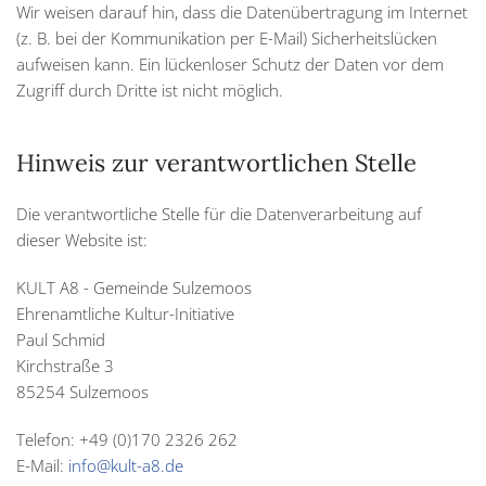
Wir weisen darauf hin, dass die Datenübertragung im Internet
(z. B. bei der Kommunikation per E-Mail) Sicherheitslücken
aufweisen kann. Ein lückenloser Schutz der Daten vor dem
Zugriff durch Dritte ist nicht möglich.
Hinweis zur verantwortlichen Stelle
Die verantwortliche Stelle für die Datenverarbeitung auf
dieser Website ist:
KULT A8 - Gemeinde Sulzemoos
Ehrenamtliche Kultur-Initiative
Paul Schmid
Kirchstraße 3
85254 Sulzemoos
Telefon: +49 (0)170 2326 262
E-Mail:
info@kult-a8.de