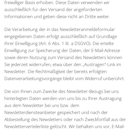
freiwilliger Basis erhoben. Diese Daten verwenden wir
ausschließlich für den Versand der angeforderten
Informationen und geben diese nicht an Dritte weiter.
Die Verarbeitung der in das Newsletteranmeldeformular
eingegebenen Daten erfolgt ausschließlich auf Grundlage
Ihrer Einwilligung (Art. 6 Abs. 1 lit. a DSGVO). Die erteilte
Einwilligung zur Speicherung der Daten, der E-Mail-Adresse
sowie deren Nutzung zum Versand des Newsletters können
Sie jederzeit widerrufen, etwa über den „Austragen“-Link im
Newsletter. Die Rechtmäßigkeit der bereits erfolgten
Datenverarbeitungsvorgänge bleibt vom Widerruf unberührt.
Die von Ihnen zum Zwecke des Newsletter-Bezugs bei uns
hinterlegten Daten werden von uns bis zu Ihrer Austragung
aus dem Newsletter bei uns bzw. dem
Newsletterdiensteanbieter gespeichert und nach der
Abbestellung des Newsletters oder nach Zweckfortfall aus der
Newsletterverteilerliste gelöscht. Wir behalten uns vor, E-Mail-