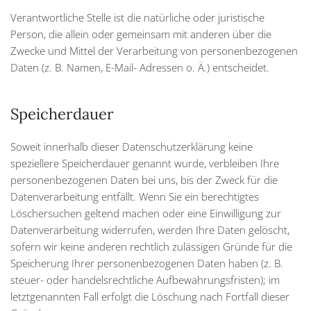
Verantwortliche Stelle ist die natürliche oder juristische
Person, die allein oder gemeinsam mit anderen über die
Zwecke und Mittel der Verarbeitung von personenbezogenen
Daten (z. B. Namen, E-Mail- Adressen o. Ä.) entscheidet.
Speicherdauer
Soweit innerhalb dieser Datenschutzerklärung keine
speziellere Speicherdauer genannt wurde, verbleiben Ihre
personenbezogenen Daten bei uns, bis der Zweck für die
Datenverarbeitung entfällt. Wenn Sie ein berechtigtes
Löschersuchen geltend machen oder eine Einwilligung zur
Datenverarbeitung widerrufen, werden Ihre Daten gelöscht,
sofern wir keine anderen rechtlich zulässigen Gründe für die
Speicherung Ihrer personenbezogenen Daten haben (z. B.
steuer- oder handelsrechtliche Aufbewahrungsfristen); im
letztgenannten Fall erfolgt die Löschung nach Fortfall dieser