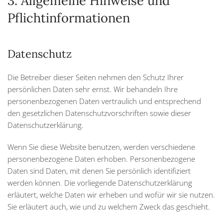
3. Allgemeine Hinweise und
Pflicht­informationen
Datenschutz
Die Betreiber dieser Seiten nehmen den Schutz Ihrer
persönlichen Daten sehr ernst. Wir behandeln Ihre
personenbezogenen Daten vertraulich und entsprechend
den gesetzlichen Datenschutzvorschriften sowie dieser
Datenschutzerklärung.
Wenn Sie diese Website benutzen, werden verschiedene
personenbezogene Daten erhoben. Personenbezogene
Daten sind Daten, mit denen Sie persönlich identifiziert
werden können. Die vorliegende Datenschutzerklärung
erläutert, welche Daten wir erheben und wofür wir sie nutzen.
Sie erläutert auch, wie und zu welchem Zweck das geschieht.