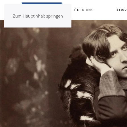
ÜBER UNS
KONZ
Zum Hauptinhalt springen